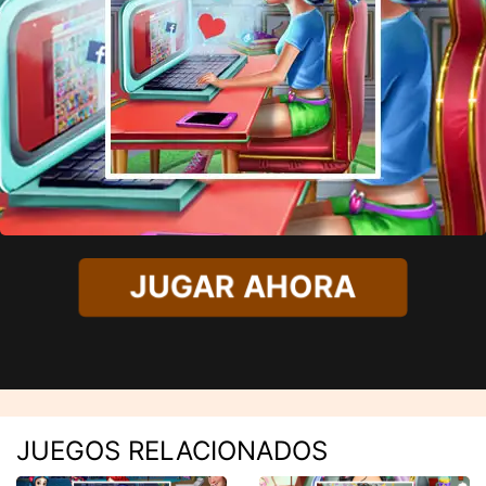
JUGAR AHORA
JUEGOS RELACIONADOS