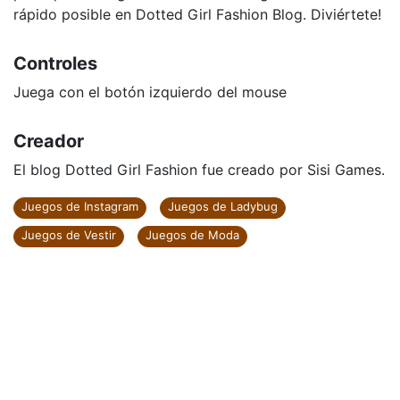
rápido posible en Dotted Girl Fashion Blog. Diviértete!
Controles
Juega con el botón izquierdo del mouse
Creador
El blog Dotted Girl Fashion fue creado por Sisi Games.
Juegos de Instagram
Juegos de Ladybug
Juegos de Vestir
Juegos de Moda