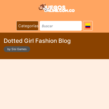
Categorías
Dotted Girl Fashion Blog
by Sisi Games