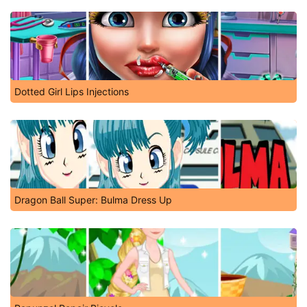
Dotted Girl Lips Injections
Dragon Ball Super: Bulma Dress Up