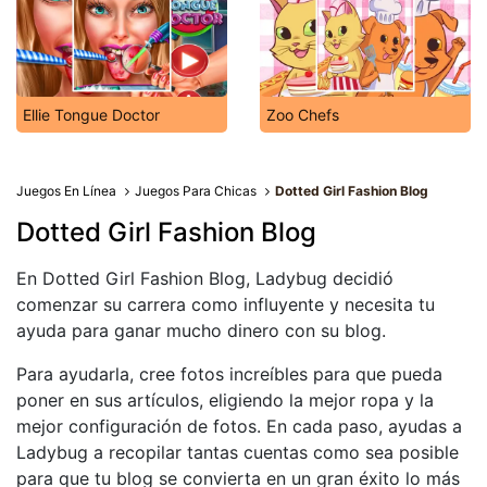
Ellie Tongue Doctor
Zoo Chefs
Juegos En Línea
Juegos Para Chicas
Dotted Girl Fashion Blog
Dotted Girl Fashion Blog
En Dotted Girl Fashion Blog, Ladybug decidió
comenzar su carrera como influyente y necesita tu
ayuda para ganar mucho dinero con su blog.
Para ayudarla, cree fotos increíbles para que pueda
poner en sus artículos, eligiendo la mejor ropa y la
mejor configuración de fotos. En cada paso, ayudas a
Ladybug a recopilar tantas cuentas como sea posible
para que tu blog se convierta en un gran éxito lo más