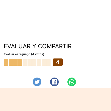
EVALUAR Y COMPARTIR
Evaluar este juego (4 votos):
4