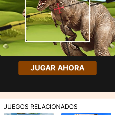
JUGAR AHORA
JUEGOS RELACIONADOS