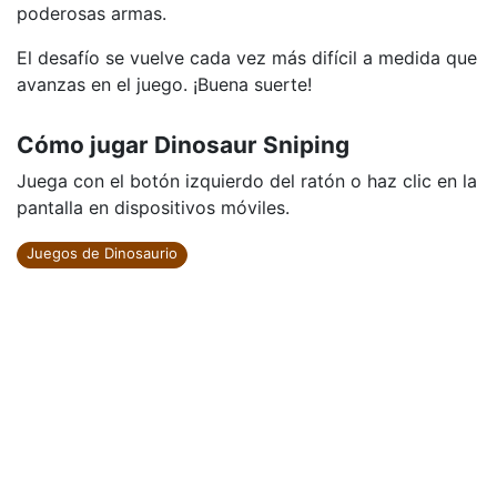
poderosas armas.
El desafío se vuelve cada vez más difícil a medida que
avanzas en el juego. ¡Buena suerte!
Cómo jugar Dinosaur Sniping
Juega con el botón izquierdo del ratón o haz clic en la
pantalla en dispositivos móviles.
Juegos de Dinosaurio