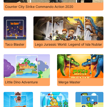
Counter City Strike Commando Action 2020
Taco Blaster
Lego Jurassic World: Legend of Isla Nublar
Little Dino Adventure
Merge Master