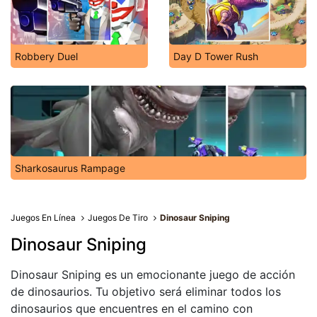
Robbery Duel
Day D Tower Rush
Sharkosaurus Rampage
Juegos En Línea
Juegos De Tiro
Dinosaur Sniping
Dinosaur Sniping
Dinosaur Sniping es un emocionante juego de acción
de dinosaurios. Tu objetivo será eliminar todos los
dinosaurios que encuentres en el camino con