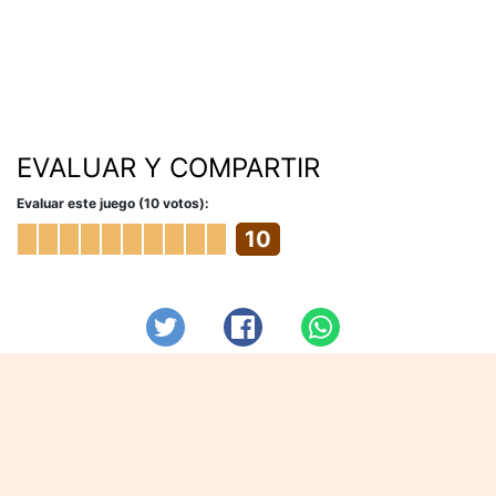
EVALUAR Y COMPARTIR
Evaluar este juego (10 votos):
10