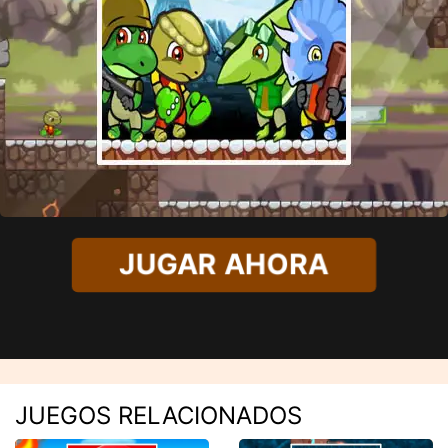
JUGAR AHORA
JUEGOS RELACIONADOS