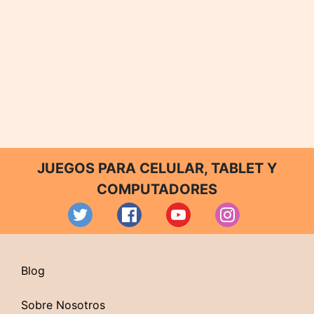
JUEGOS PARA CELULAR, TABLET Y
COMPUTADORES
Blog
Sobre Nosotros