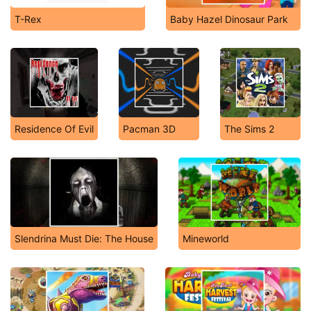
T-Rex
Baby Hazel Dinosaur Park
Residence Of Evil
Pacman 3D
The Sims 2
Slendrina Must Die: The House
Mineworld