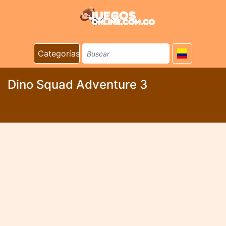
Categorías
Dino Squad Adventure 3