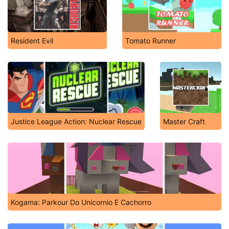
Resident Evil
Tomato Runner
Justice League Action: Nuclear Rescue
Master Craft
Kogama: Parkour Do Unicornio E Cachorro