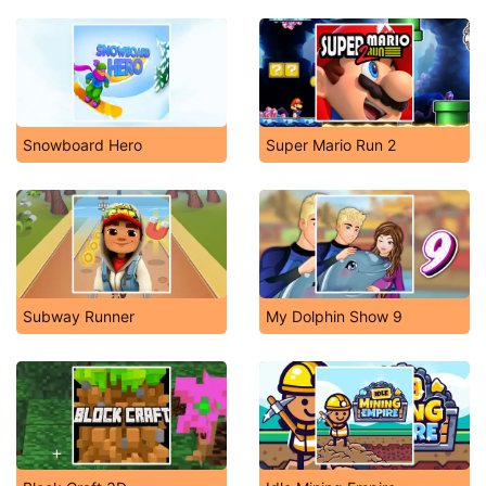
Snowboard Hero
Super Mario Run 2
Subway Runner
My Dolphin Show 9