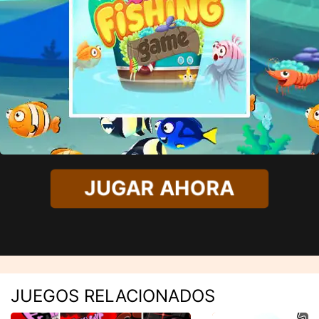
JUGAR AHORA
JUEGOS RELACIONADOS