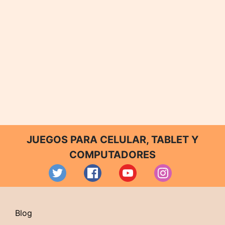
JUEGOS PARA CELULAR, TABLET Y
COMPUTADORES
Blog