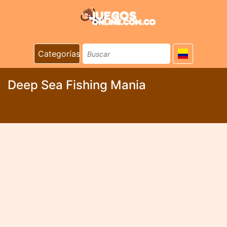
Categorías
Deep Sea Fishing Mania