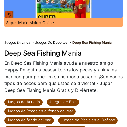
Super Mario Maker Online
Juegos En Línea
Juegos De Deportes
Deep Sea Fishing Mania
Deep Sea Fishing Mania
En Deep Sea Fishing Mania ayuda a nuestro amigo
Happy Penguin a pescar todos los peces y animales
marinos para poner en su hermoso acuario. ¡Son varios
tipos de peces para que usted se divierte! - Jugar
Deep Sea Fishing Mania Gratis y Diviértete!
Juegos de Acuario
Juegos de Fish
Juegos de Peces en el fondo del mar
Juegos de fondo del mar
Juegos de Piscis en el Océano