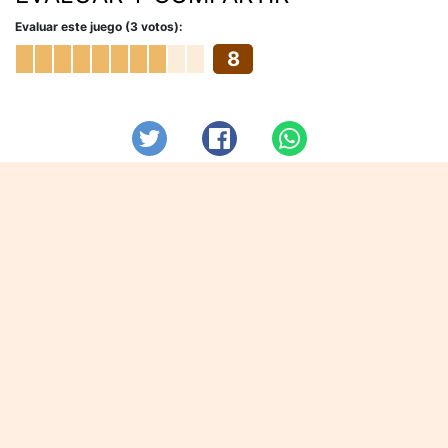
Evaluar este juego (3 votos):
8