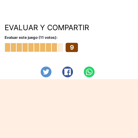
EVALUAR Y COMPARTIR
Evaluar este juego (11 votos):
9