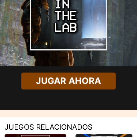
JUGAR AHORA
JUEGOS RELACIONADOS