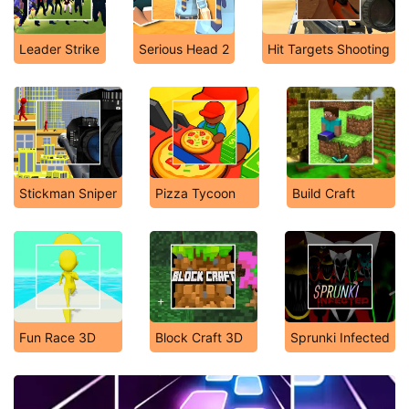
Leader Strike
Serious Head 2
Hit Targets Shooting
Stickman Sniper
Pizza Tycoon
Build Craft
Fun Race 3D
Block Craft 3D
Sprunki Infected