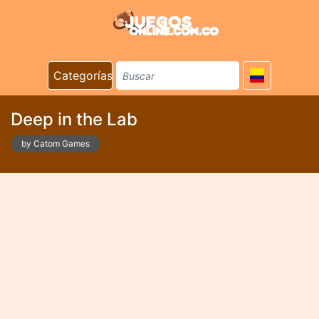
Categorías
Deep in the Lab
by Catom Games