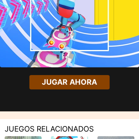
JUGAR AHORA
JUEGOS RELACIONADOS