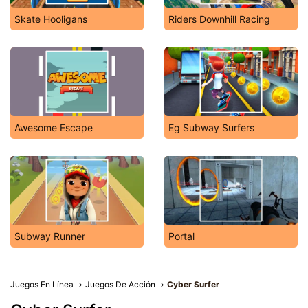
Skate Hooligans
Riders Downhill Racing
Awesome Escape
Eg Subway Surfers
Subway Runner
Portal
Juegos En Línea
Juegos De Acción
Cyber Surfer