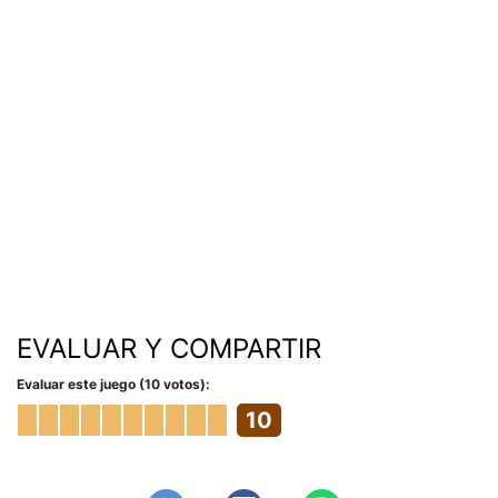
EVALUAR Y COMPARTIR
Evaluar este juego (10 votos):
10