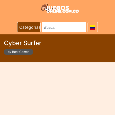
Categorías
Cyber Surfer
by Best Games