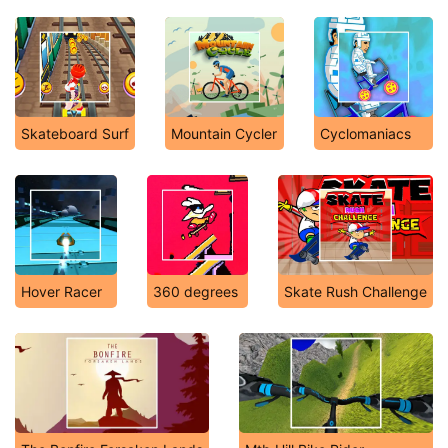
Skateboard Surf
Mountain Cycler
Cyclomaniacs
Hover Racer
360 degrees
Skate Rush Challenge