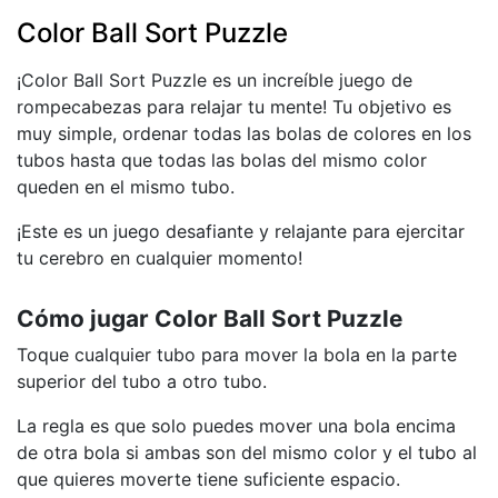
Color Ball Sort Puzzle
¡Color Ball Sort Puzzle es un increíble juego de
rompecabezas para relajar tu mente! Tu objetivo es
muy simple, ordenar todas las bolas de colores en los
tubos hasta que todas las bolas del mismo color
queden en el mismo tubo.
¡Este es un juego desafiante y relajante para ejercitar
tu cerebro en cualquier momento!
Cómo jugar Color Ball Sort Puzzle
Toque cualquier tubo para mover la bola en la parte
superior del tubo a otro tubo.
La regla es que solo puedes mover una bola encima
de otra bola si ambas son del mismo color y el tubo al
que quieres moverte tiene suficiente espacio.