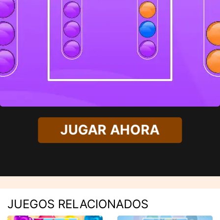
JUGAR AHORA
JUEGOS RELACIONADOS