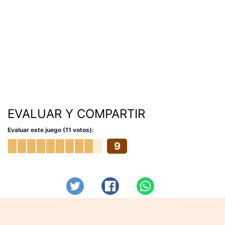
EVALUAR Y COMPARTIR
Evaluar este juego (11 votos):
9