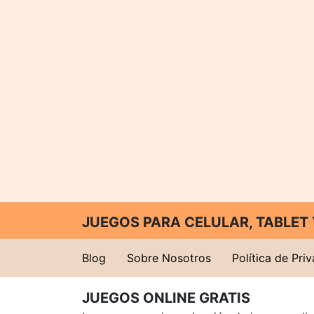
JUEGOS PARA CELULAR, TABLE
Blog
Sobre Nosotros
Política de Pri
JUEGOS ONLINE GRATIS