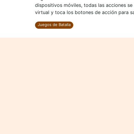
dispositivos móviles, todas las acciones se
virtual y toca los botones de acción para sa
Juegos de Batalla