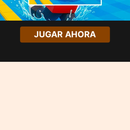
JUGAR AHORA