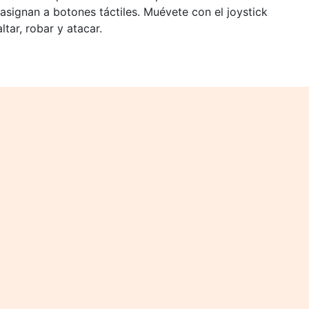
 asignan a botones táctiles. Muévete con el joystick
ltar, robar y atacar.