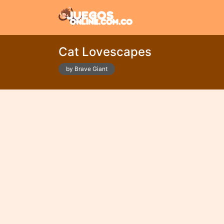
Cat Lovescapes
by Brave Giant