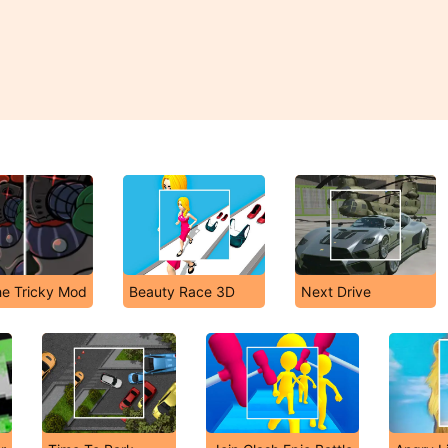
The Tricky Mod
Beauty Race 3D
Next Drive