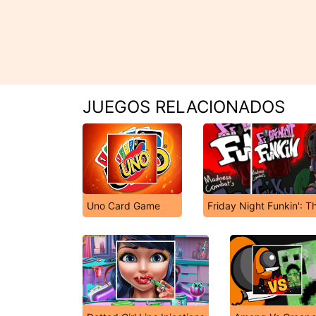
JUEGOS RELACIONADOS
Uno Card Game
Friday Night Funkin': 