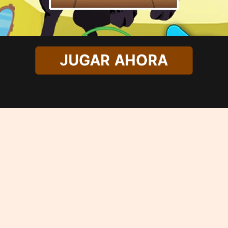
JUGAR AHORA