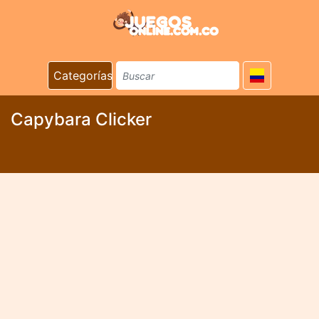
Categorías
Capybara Clicker