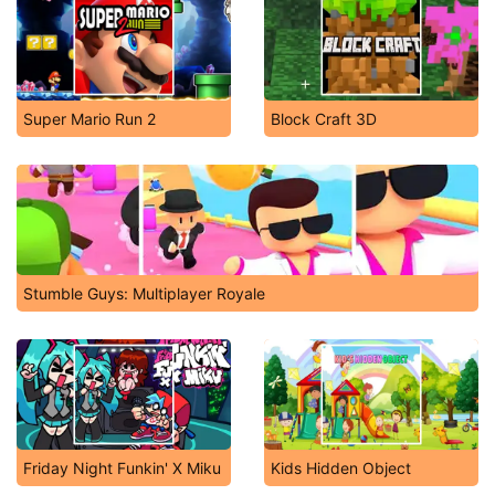
Super Mario Run 2
Block Craft 3D
Stumble Guys: Multiplayer Royale
Friday Night Funkin' X Miku
Kids Hidden Object