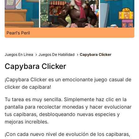
Pearl's Peril
Juegos En Línea
Juegos De Habilidad
Capybara Clicker
Capybara Clicker
¡Capybara Clicker es un emocionante juego casual de
clicker de capibara!
Tu tarea es muy sencilla. Simplemente haz clic en la
pantalla para recolectar monedas y hacer evolucionar
tus capibaras, desbloqueando nuevas especies y
mejoras increíbles.
¡Con cada nuevo nivel de evolución de los capibaras,