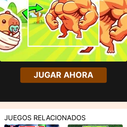
JUGAR AHORA
JUEGOS RELACIONADOS