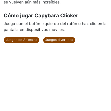
se vuelven aún más increíbles!
Cómo jugar Capybara Clicker
Juega con el botón izquierdo del ratón o haz clic en la
pantalla en dispositivos móviles.
Juegos de Animales
Juegos divertidos