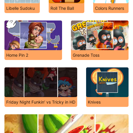
Libelle Sudoku
Roll The Ball
Colors Runners
Home Pin 2
Grenade Toss
Friday Night Funkin' vs Tricky in HD
Knives