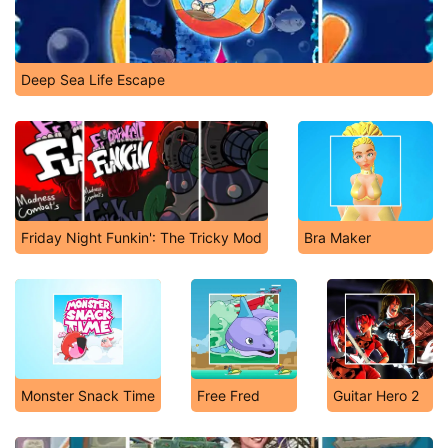
Deep Sea Life Escape
Friday Night Funkin': The Tricky Mod
Bra Maker
Monster Snack Time
Free Fred
Guitar Hero 2