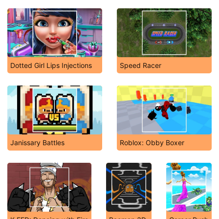
Dotted Girl Lips Injections
Speed Racer
Janissary Battles
Roblox: Obby Boxer