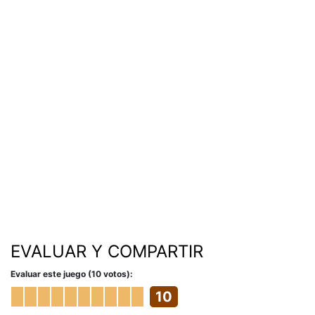
EVALUAR Y COMPARTIR
Evaluar este juego (10 votos):
10