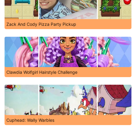
Zack And Cody Pizza Party Pickup
Clawdia Wolfgirl Hairstyle Challenge
Cuphead: Wally Warbles