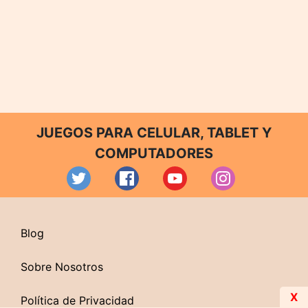
JUEGOS PARA CELULAR, TABLET Y
COMPUTADORES
Blog
Sobre Nosotros
X
Política de Privacidad