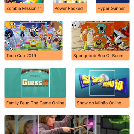
Zombie Mission 11
Power Packed
Hyper Gunner
Toon Cup 2019
Spongebob Boo Or Boom
Family Feud The Game Online
Show do Milhão Online