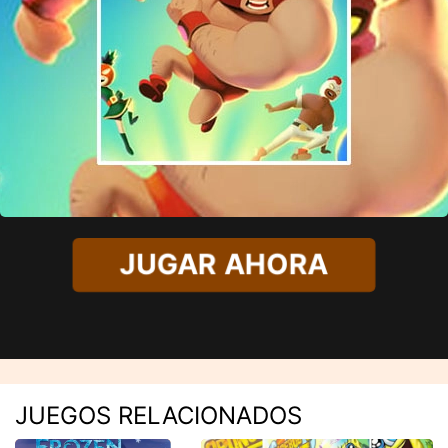
JUGAR AHORA
JUEGOS RELACIONADOS