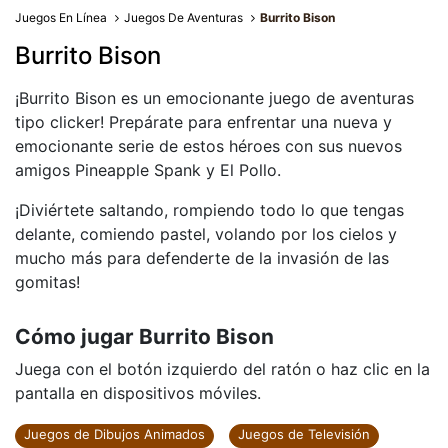
Juegos En Línea
Juegos De Aventuras
Burrito Bison
Burrito Bison
¡Burrito Bison es un emocionante juego de aventuras
tipo clicker! Prepárate para enfrentar una nueva y
emocionante serie de estos héroes con sus nuevos
amigos Pineapple Spank y El Pollo.
¡Diviértete saltando, rompiendo todo lo que tengas
delante, comiendo pastel, volando por los cielos y
mucho más para defenderte de la invasión de las
gomitas!
Cómo jugar Burrito Bison
Juega con el botón izquierdo del ratón o haz clic en la
pantalla en dispositivos móviles.
Juegos de Dibujos Animados
Juegos de Televisión