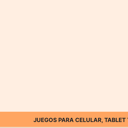
JUEGOS PARA CELULAR, TABLE