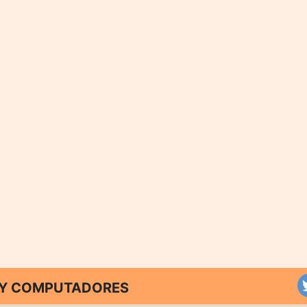
T Y COMPUTADORES