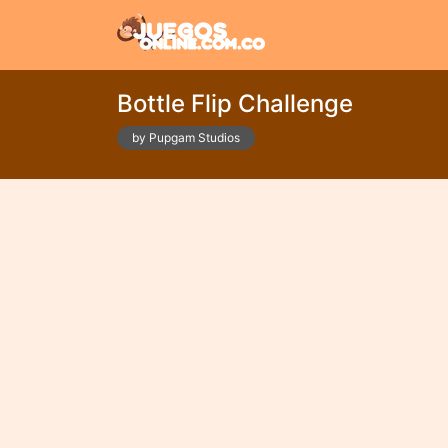
Bottle Flip Challenge
by Pupgam Studios