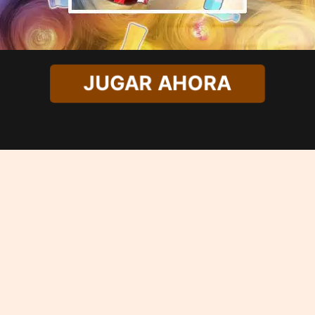
JUGAR AHORA