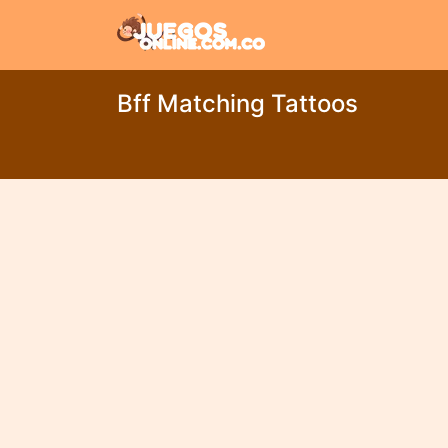
Bff Matching Tattoos