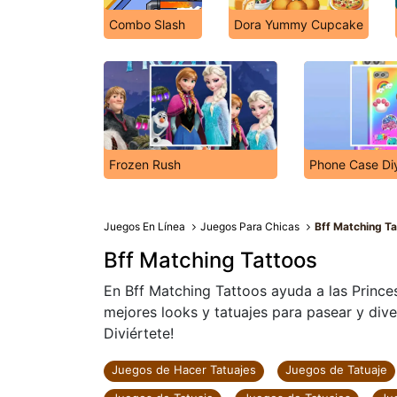
Combo Slash
Dora Yummy Cupcake
Frozen Rush
Phone Case Di
Juegos En Línea
Juegos Para Chicas
Bff Matching T
Bff Matching Tattoos
En Bff Matching Tattoos ayuda a las Princes
mejores looks y tatuajes para pasear y dive
Diviértete!
Juegos de Hacer Tatuajes
Juegos de Tatuaje