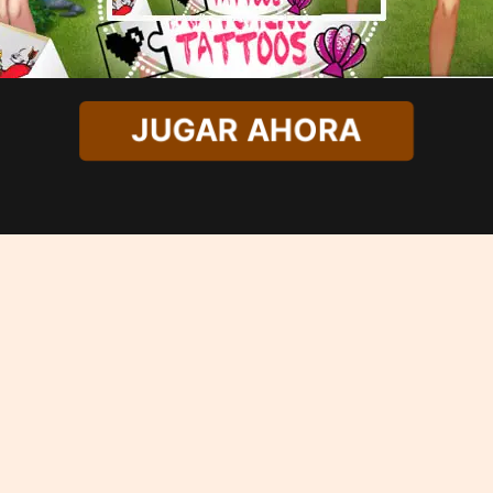
JUGAR AHORA