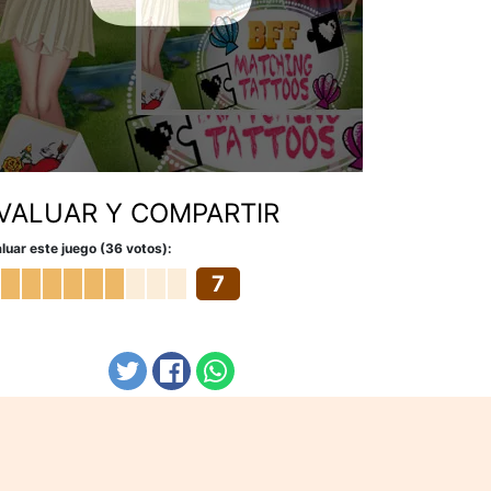
VALUAR Y COMPARTIR
luar este juego (36 votos):
7