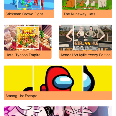
Stickman Crowd Fight
The Runaway Cats
Hotel Tycoon Empire
Kendall Vs Kylie Yeezy Edition
Among Us: Escape