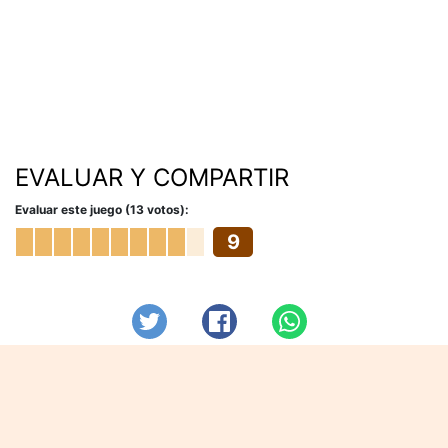
EVALUAR Y COMPARTIR
Evaluar este juego (13 votos):
9