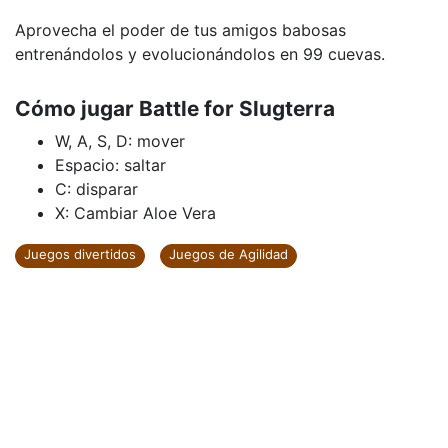
Aprovecha el poder de tus amigos babosas
entrenándolos y evolucionándolos en 99 cuevas.
Cómo jugar Battle for Slugterra
W, A, S, D: mover
Espacio: saltar
C: disparar
X: Cambiar Aloe Vera
Juegos divertidos
Juegos de Agilidad