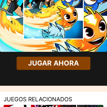
JUGAR AHORA
JUEGOS RELACIONADOS