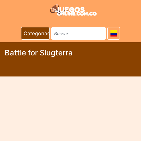
Categorías
Battle for Slugterra