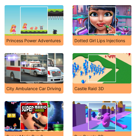
Princess Power Adventures
Dotted Girl Lips Injections
City Ambulance Car Driving
Castle Raid 3D