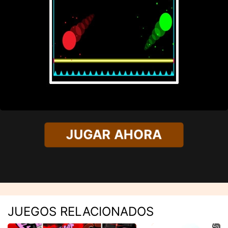
JUGAR AHORA
JUEGOS RELACIONADOS