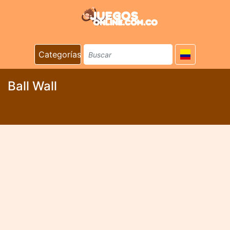
Categorías
Ball Wall