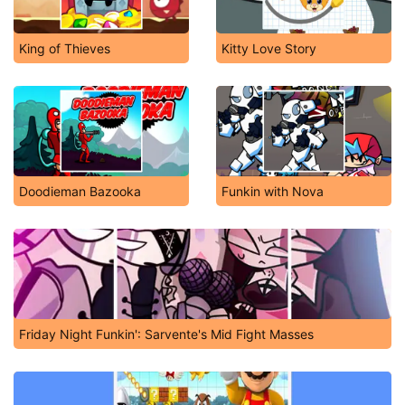
King of Thieves
Kitty Love Story
Doodieman Bazooka
Funkin with Nova
Friday Night Funkin': Sarvente's Mid Fight Masses