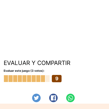
EVALUAR Y COMPARTIR
Evaluar este juego (3 votos):
9