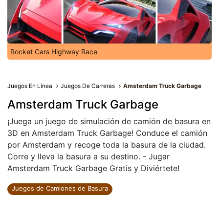
Rocket Cars Highway Race
Juegos En Línea
Juegos De Carreras
Amsterdam Truck Garbage
Amsterdam Truck Garbage
¡Juega un juego de simulación de camión de basura en
3D en Amsterdam Truck Garbage! Conduce el camión
por Amsterdam y recoge toda la basura de la ciudad.
Corre y lleva la basura a su destino. - Jugar
Amsterdam Truck Garbage Gratis y Diviértete!
Juegos de Camiones de Basura