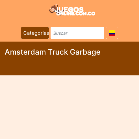
Categorías
Amsterdam Truck Garbage