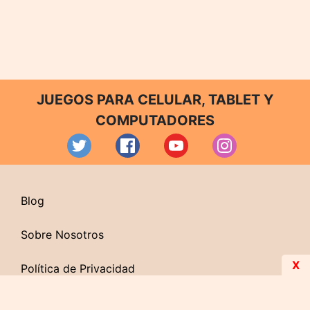
JUEGOS PARA CELULAR, TABLET Y
COMPUTADORES
Blog
Sobre Nosotros
X
Política de Privacidad
Contacto