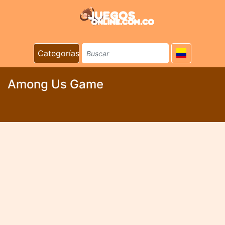
Categorías
Among Us Game