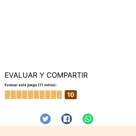
EVALUAR Y COMPARTIR
Evaluar este juego (11 votos):
10