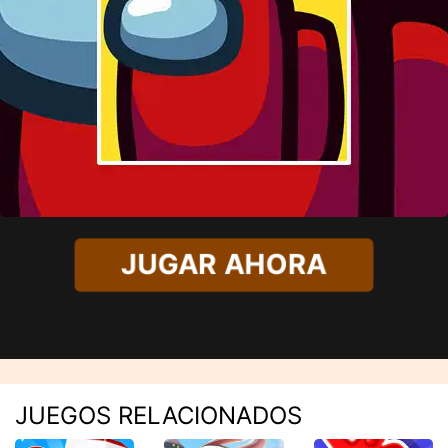
JUGAR AHORA
JUEGOS RELACIONADOS