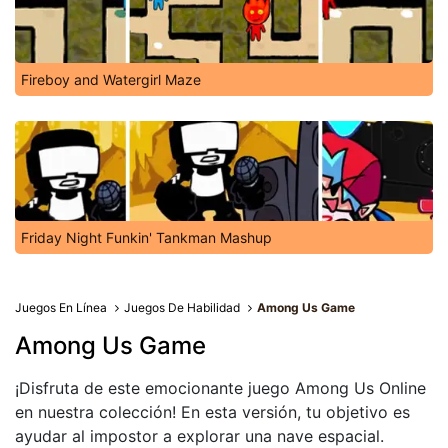
Fireboy and Watergirl Maze
Friday Night Funkin' Tankman Mashup
Juegos En Línea
Juegos De Habilidad
Among Us Game
Among Us Game
¡Disfruta de este emocionante juego Among Us Online
en nuestra colección! En esta versión, tu objetivo es
ayudar al impostor a explorar una nave espacial.