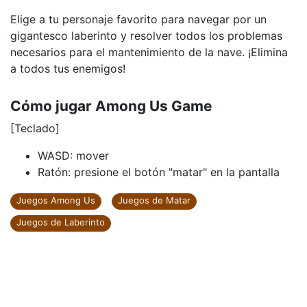
Elige a tu personaje favorito para navegar por un
gigantesco laberinto y resolver todos los problemas
necesarios para el mantenimiento de la nave. ¡Elimina
a todos tus enemigos!
Cómo jugar Among Us Game
[Teclado]
WASD: mover
Ratón: presione el botón "matar" en la pantalla
Juegos Among Us
Juegos de Matar
Juegos de Laberinto