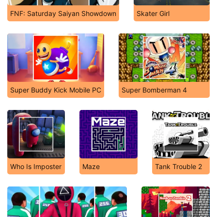
FNF: Saturday Saiyan Showdown
Skater Girl
Super Buddy Kick Mobile PC
Super Bomberman 4
Who Is Imposter
Maze
Tank Trouble 2