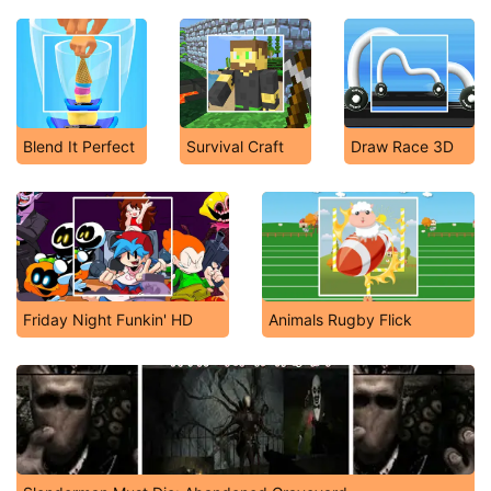
Blend It Perfect
Survival Craft
Draw Race 3D
Friday Night Funkin' HD
Animals Rugby Flick